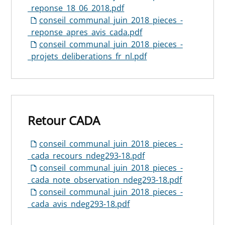
_reponse_18_06_2018.pdf
conseil_communal_juin_2018_pieces_-
_reponse_apres_avis_cada.pdf
conseil_communal_juin_2018_pieces_-
_projets_deliberations_fr_nl.pdf
Retour CADA
conseil_communal_juin_2018_pieces_-
_cada_recours_ndeg293-18.pdf
conseil_communal_juin_2018_pieces_-
_cada_note_observation_ndeg293-18.pdf
conseil_communal_juin_2018_pieces_-
_cada_avis_ndeg293-18.pdf