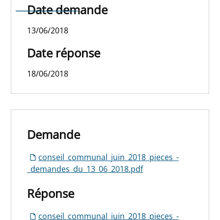
juin 2018
Date demande
13/06/2018
Date réponse
18/06/2018
Demande
conseil_communal_juin_2018_pieces_-
_demandes_du_13_06_2018.pdf
Réponse
conseil_communal_juin_2018_pieces_-