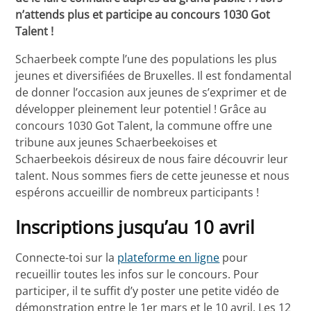
n’attends plus et participe au concours 1030 Got
Talent !
Schaerbeek compte l’une des populations les plus
jeunes et diversifiées de Bruxelles. Il est fondamental
de donner l’occasion aux jeunes de s’exprimer et de
développer pleinement leur potentiel ! Grâce au
concours 1030 Got Talent, la commune offre une
tribune aux jeunes Schaerbeekoises et
Schaerbeekois désireux de nous faire découvrir leur
talent. Nous sommes fiers de cette jeunesse et nous
espérons accueillir de nombreux participants !
Inscriptions jusqu’au 10 avril
Connecte-toi sur la
plateforme en ligne
pour
recueillir toutes les infos sur le concours. Pour
participer, il te suffit d’y poster une petite vidéo de
démonstration entre le 1er mars et le 10 avril. Les 12