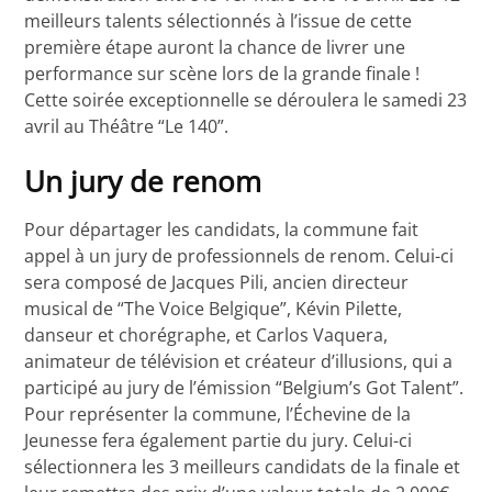
meilleurs talents sélectionnés à l’issue de cette
première étape auront la chance de livrer une
performance sur scène lors de la grande finale !
Cette soirée exceptionnelle se déroulera le samedi 23
avril au Théâtre “Le 140”.
Un jury de renom
Pour départager les candidats, la commune fait
appel à un jury de professionnels de renom. Celui-ci
sera composé de Jacques Pili, ancien directeur
musical de “The Voice Belgique”, Kévin Pilette,
danseur et chorégraphe, et Carlos Vaquera,
animateur de télévision et créateur d’illusions, qui a
participé au jury de l’émission “Belgium’s Got Talent”.
Pour représenter la commune, l’Échevine de la
Jeunesse fera également partie du jury. Celui-ci
sélectionnera les 3 meilleurs candidats de la finale et