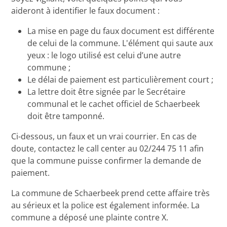
aideront à identifier le faux document :
La mise en page du faux document est différente
de celui de la commune. L'élément qui saute aux
yeux : le logo utilisé est celui d’une autre
commune ;
Le délai de paiement est particulièrement court ;
La lettre doit être signée par le Secrétaire
communal et le cachet officiel de Schaerbeek
doit être tamponné.
Ci-dessous, un faux et un vrai courrier. En cas de
doute, contactez le call center au 02/244 75 11 afin
que la commune puisse confirmer la demande de
paiement.
La commune de Schaerbeek prend cette affaire très
au sérieux et la police est également informée. La
commune a déposé une plainte contre X.