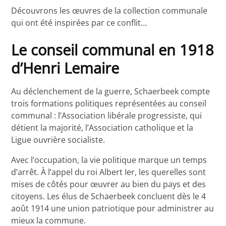
Découvrons les œuvres de la collection communale
qui ont été inspirées par ce conflit…
Le conseil communal en 1918
d’Henri Lemaire
Au déclenchement de la guerre, Schaerbeek compte
trois formations politiques représentées au conseil
communal : l’Association libérale progressiste, qui
détient la majorité, l’Association catholique et la
Ligue ouvrière socialiste.
Avec l’occupation, la vie politique marque un temps
d’arrêt. À l’appel du roi Albert Ier, les querelles sont
mises de côtés pour œuvrer au bien du pays et des
citoyens. Les élus de Schaerbeek concluent dès le 4
août 1914 une union patriotique pour administrer au
mieux la commune.