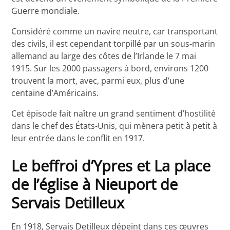
Guerre mondiale.
Considéré comme un navire neutre, car transportant
des civils, il est cependant torpillé par un sous-marin
allemand au large des côtes de l’Irlande le 7 mai
1915. Sur les 2000 passagers à bord, environs 1200
trouvent la mort, avec, parmi eux, plus d’une
centaine d’Américains.
Cet épisode fait naître un grand sentiment d’hostilité
dans le chef des États-Unis, qui mènera petit à petit à
leur entrée dans le conflit en 1917.
Le beffroi d’Ypres et La place
de l’église à Nieuport de
Servais Detilleux
En 1918, Servais Detilleux dépeint dans ces œuvres