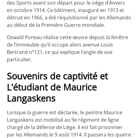
des Sports avant son départ pour le siège d’Anvers
en octobre 1914. Ce bâtiment, inauguré en 1913 et
détruit en 1966, a été réquisitionné par les Allemands
au début de la Première Guerre mondiale.
Oswald Poreau réalise cette œuvre depuis la fenêtre
de l’immeuble qu’il occupe alors avenue Louis
Bertrand n°121, ce qui explique l’angle de vue
particulier.
Souvenirs de captivité et
L’étudiant de Maurice
Langaskens
Lorsque la guerre est déclarée, le peintre Maurice
Langaskens est mobilisé au 9e régiment de ligne
chargé de la défense de Liège. Il est fait prisonnier
par les Allemands le 9 août 1914. Il passera les quatre