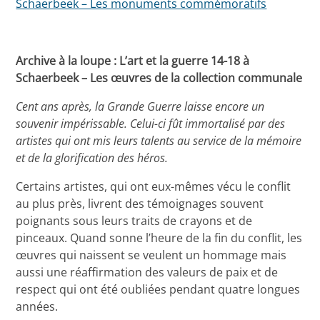
Schaerbeek – Les monuments commémoratifs
Archive à la loupe : L’art et la guerre 14-18 à
Schaerbeek – Les œuvres de la collection communale
Cent ans après, la Grande Guerre laisse encore un
souvenir impérissable. Celui-ci fût immortalisé par des
artistes qui ont mis leurs talents au service de la mémoire
et de la glorification des héros.
Certains artistes, qui ont eux-mêmes vécu le conflit
au plus près, livrent des témoignages souvent
poignants sous leurs traits de crayons et de
pinceaux. Quand sonne l’heure de la fin du conflit, les
œuvres qui naissent se veulent un hommage mais
aussi une réaffirmation des valeurs de paix et de
respect qui ont été oubliées pendant quatre longues
années.