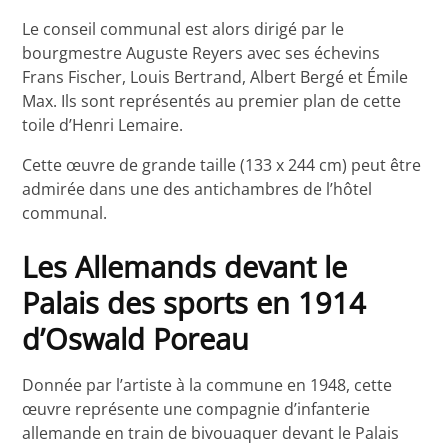
Le conseil communal est alors dirigé par le
bourgmestre Auguste Reyers avec ses échevins
Frans Fischer, Louis Bertrand, Albert Bergé et Émile
Max. Ils sont représentés au premier plan de cette
toile d’Henri Lemaire.
Cette œuvre de grande taille (133 x 244 cm) peut être
admirée dans une des antichambres de l’hôtel
communal.
Les Allemands devant le
Palais des sports en 1914
d’Oswald Poreau
Donnée par l’artiste à la commune en 1948, cette
œuvre représente une compagnie d’infanterie
allemande en train de bivouaquer devant le Palais