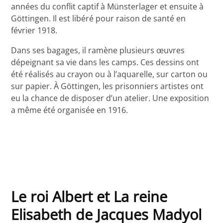
années du conflit captif à Münsterlager et ensuite à
Göttingen. Il est libéré pour raison de santé en
février 1918.
Dans ses bagages, il ramène plusieurs œuvres
dépeignant sa vie dans les camps. Ces dessins ont
été réalisés au crayon ou à l’aquarelle, sur carton ou
sur papier. À Göttingen, les prisonniers artistes ont
eu la chance de disposer d’un atelier. Une exposition
a même été organisée en 1916.
Le roi Albert et La reine
Elisabeth de Jacques Madyol