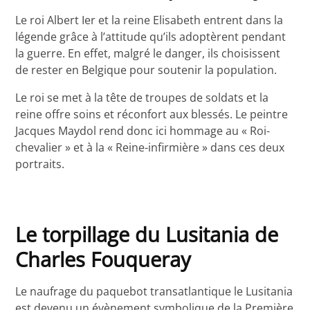
Le roi Albert Ier et la reine Elisabeth entrent dans la
légende grâce à l’attitude qu’ils adoptèrent pendant
la guerre. En effet, malgré le danger, ils choisissent
de rester en Belgique pour soutenir la population.
Le roi se met à la tête de troupes de soldats et la
reine offre soins et réconfort aux blessés. Le peintre
Jacques Maydol rend donc ici hommage au « Roi-
chevalier » et à la « Reine-infirmière » dans ces deux
portraits.
Le torpillage du Lusitania de
Charles Fouqueray
Le naufrage du paquebot transatlantique le Lusitania
est devenu un évènement symbolique de la Première