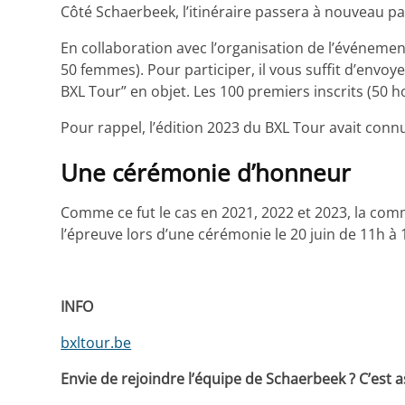
Côté Schaerbeek, l’itinéraire passera à nouveau p
En collaboration avec l’organisation de l’événemen
50 femmes). Pour participer, il vous suffit d’envoye
BXL Tour” en objet. Les 100 premiers inscrits (
Pour rappel, l’édition 2023 du BXL Tour avait connu
Une cérémonie d’honneur
Comme ce fut le cas en 2021, 2022 et 2023, la co
l’épreuve lors d’une cérémonie le 20 juin de 11h à 
INFO
bxltour.be
Envie de rejoindre l’équipe de Schaerbeek ? C’est a