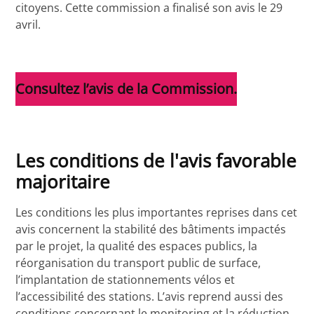
citoyens. Cette commission a finalisé son avis le 29
avril.
Consultez l’avis de la Commission.
Les conditions de l'avis favorable
majoritaire
Les conditions les plus importantes reprises dans cet
avis concernent la stabilité des bâtiments impactés
par le projet, la qualité des espaces publics, la
réorganisation du transport public de surface,
l’implantation de stationnements vélos et
l’accessibilité des stations. L’avis reprend aussi des
conditions concernant le monitoring et la réduction