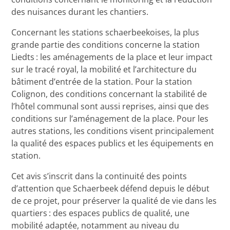
des nuisances durant les chantiers.
Concernant les stations schaerbeekoises, la plus
grande partie des conditions concerne la station
Liedts : les aménagements de la place et leur impact
sur le tracé royal, la mobilité et l’architecture du
bâtiment d’entrée de la station. Pour la station
Colignon, des conditions concernant la stabilité de
l’hôtel communal sont aussi reprises, ainsi que des
conditions sur l’aménagement de la place. Pour les
autres stations, les conditions visent principalement
la qualité des espaces publics et les équipements en
station.
Cet avis s’inscrit dans la continuité des points
d’attention que Schaerbeek défend depuis le début
de ce projet, pour préserver la qualité de vie dans les
quartiers : des espaces publics de qualité, une
mobilité adaptée, notamment au niveau du