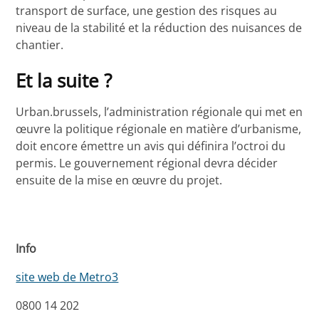
transport de surface, une gestion des risques au
niveau de la stabilité et la réduction des nuisances de
chantier.
Et la suite ?
Urban.brussels, l’administration régionale qui met en
œuvre la politique régionale en matière d’urbanisme,
doit encore émettre un avis qui définira l’octroi du
permis. Le gouvernement régional devra décider
ensuite de la mise en œuvre du projet.
Info
site web de Metro3
0800 14 202