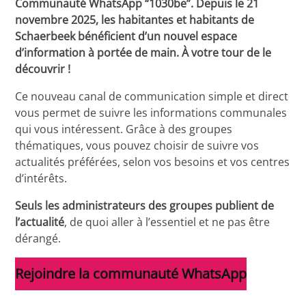
Communauté WhatsApp “1030be”. Depuis le 21
novembre 2025, les habitantes et habitants de
Schaerbeek bénéficient d’un nouvel espace
d’information à portée de main. À votre tour de le
découvrir !
Ce nouveau canal de communication simple et direct
vous permet de suivre les informations communales
qui vous intéressent. Grâce à des groupes
thématiques, vous pouvez choisir de suivre vos
actualités préférées, selon vos besoins et vos centres
d’intérêts.
Seuls les administrateurs des groupes publient de
l’actualité
, de quoi aller à l’essentiel et ne pas être
dérangé.
Rejoindre la communauté WhatsApp