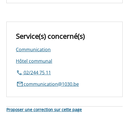
Service(s) concerné(s)
Communication
Hôtel communal
02/244 75 11
communication@1030.be
Proposer une correction sur cette page