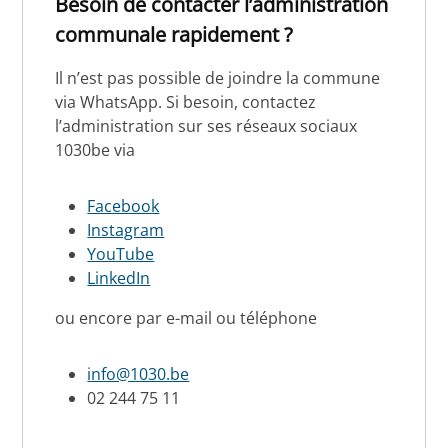
Besoin de contacter l’administration
communale rapidement ?
Il n’est pas possible de joindre la commune
via WhatsApp. Si besoin, contactez
l’administration sur ses réseaux sociaux
1030be via
Facebook
Instagram
YouTube
LinkedIn
ou encore par e-mail ou téléphone
info@1030.be
02 244 75 11