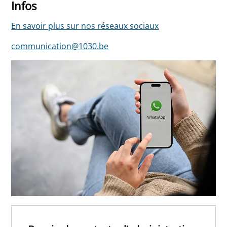
Infos
En savoir plus sur nos réseaux sociaux
communication@1030.be