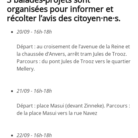
organisées pour informer et
récolter l’avis des citoyen·ne·s.
20/09 - 16h-18h
Départ : au croisement de l’avenue de la Reine et
la chaussée d’Anvers, arrêt tram Jules de Trooz.
Parcours : du pont Jules de Trooz vers le quartier
Mellery.
21/09 - 16h-18h
Départ : place Masui (devant Zinneke). Parcours :
de la place Masui vers la rue Navez
22/09 - 16h-18h