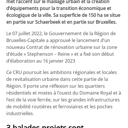
met l’accent sur le maillage urbain et la création
d’équipements pour la transition économique et
écologique de la ville. Sa superficie de 150 ha se situe
en partie sur Schaerbeek et en partie sur Bruxelles.
Le 07 juillet 2022, le Gouvernement de la Région de
Bruxelles-Capitale a approuvé le lancement d’un
nouveau Contrat de rénovation urbaine sur la zone
d’étude « Stephenson – Reine » et a fixé son début
d’élaboration au 16 janvier 2023
Ce CRU poursuit les ambitions régionales et locales
de revitalisation urbaine dans cette partie de la
Région. Il porte une réflexion sur les quartiers
résidentiels et mixtes à l’ouest du Domaine Royal et à
l’est de la voie ferrée, sur les grandes infrastructures
de mobilité routières et ferroviaires et les poches
industrielles.
3 balades-projets sont