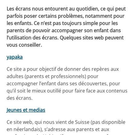
Les écrans nous entourent au quotidien, ce qui peut
parfois poser certains problèmes, notamment pour
les enfants. Ce n’est pas toujours simple pour les
parents de pouvoir accompagner son enfant dans
l’utilisation des écrans. Quelques sites web peuvent
vous conseiller.
yapaka
Ce site a pour objectif de donner des repères aux
adultes (parents et professionnels) pour
accompagner l’enfant dans ses découvertes, pour
qu’il soit le mieux outillé pour faire face aux contenus
des écrans.
Jeunes et medias
Ce site web, qui nous vient de Suisse (pas disponible
en néerlandais), s’adresse aux parents et aux