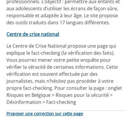
professionnels. L’objectif : permettre aux enfants et
aux adolescents d’utiliser les écrans de façon sûre,
responsable et adaptée à leur âge. Le site propose
des outils traduits dans 17 langues différentes.
Centre de crise national
Le Centre de Crise National propose une page qui
explique le fact-checking (la vérification des faits).
Vous pourrez mener votre petite enquête pour
vérifier la véracité de certaines informations. Cette
vérification est souvent effectuée par des
journalistes, mais n’hésitez pas procéder à votre
propre fact-checking. Pour consulter la page : onglet
Risques en Belgique > Risques pour la sécurité >
Désinformation > Fact-checking
Proposer une correction sur cette page