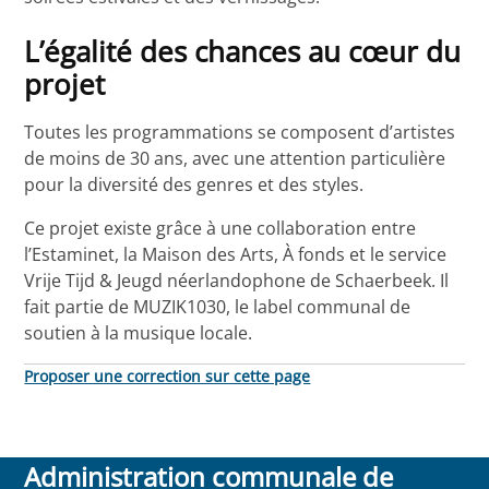
L’égalité des chances au cœur du
projet
Toutes les programmations se composent d’artistes
de moins de 30 ans, avec une attention particulière
pour la diversité des genres et des styles.
Ce projet existe grâce à une collaboration entre
l’Estaminet, la Maison des Arts, À fonds et le service
Vrije Tijd & Jeugd néerlandophone de Schaerbeek. Il
fait partie de MUZIK1030, le label communal de
soutien à la musique locale.
Proposer une correction sur cette page
Administration communale de