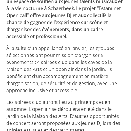
un espace de soutien aux jeunes talents musicaux et
à la vie nocturne à Schaerbeek. Le projet “Estaminet
Open call” offre aux jeunes DJ et aux collectifs la
chance de gagner de l’expérience sur scène et
d’organiser des événements, dans un cadre
accessible et professionnel.
À la suite d’un appel lancé en janvier, les groupes
sélectionnés ont pour mission d’organiser 5
événements : 4 soirées club dans les caves de la
Maison des Arts et un open air dans le jardin. Ils
bénéficient d’un accompagnement en matière
d’organisation, de sécurité et de gestion, avec une
approche inclusive et accessible.
Les soirées club auront lieu au printemps et en
automne. L’open air se déroulera en été dans le
jardin de la Maison des Arts. D’autres opportunités
de concert seront proposées aux jeunes DJ lors des
soirées estivales et des vernissages.