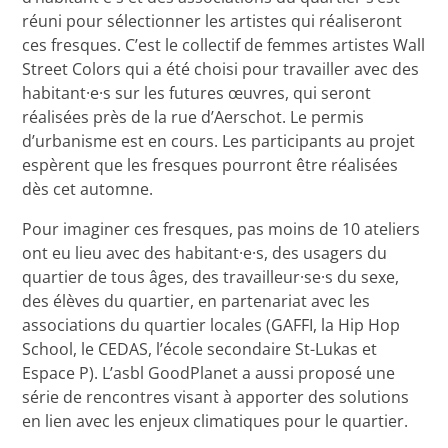
réuni pour sélectionner les artistes qui réaliseront
ces fresques. C’est le collectif de femmes artistes Wall
Street Colors qui a été choisi pour travailler avec des
habitant·e·s sur les futures œuvres, qui seront
réalisées près de la rue d’Aerschot. Le permis
d’urbanisme est en cours. Les participants au projet
espèrent que les fresques pourront être réalisées
dès cet automne.
Pour imaginer ces fresques, pas moins de 10 ateliers
ont eu lieu avec des habitant·e·s, des usagers du
quartier de tous âges, des travailleur·se·s du sexe,
des élèves du quartier, en partenariat avec les
associations du quartier locales (GAFFI, la Hip Hop
School, le CEDAS, l’école secondaire St-Lukas et
Espace P). L’asbl GoodPlanet a aussi proposé une
série de rencontres visant à apporter des solutions
en lien avec les enjeux climatiques pour le quartier.