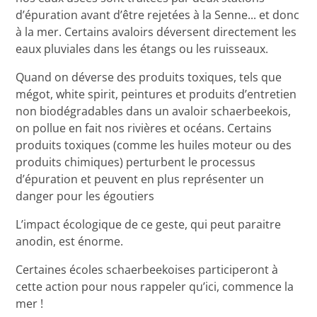
d’épuration avant d’être rejetées à la Senne... et donc
à la mer. Certains avaloirs déversent directement les
eaux pluviales dans les étangs ou les ruisseaux.
Quand on déverse des produits toxiques, tels que
mégot, white spirit, peintures et produits d’entretien
non biodégradables dans un avaloir schaerbeekois,
on pollue en fait nos rivières et océans. Certains
produits toxiques (comme les huiles moteur ou des
produits chimiques) perturbent le processus
d’épuration et peuvent en plus représenter un
danger pour les égoutiers
L’impact écologique de ce geste, qui peut paraitre
anodin, est énorme.
Certaines écoles schaerbeekoises participeront à
cette action pour nous rappeler qu’ici, commence la
mer !