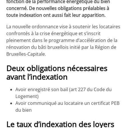
fonction de la performance énergétique du bien
concerné. De nouvelles obligations préalables à
toute indexation ont aussi fait leur apparition.
La nouvelle ordonnance vise à soutenir les locataires
confrontés à la crise énergétique et s’inscrit
pleinement dans le programme d’accélération de la
rénovation du bâti bruxellois initié par la Région de
Bruxelles-Capitale.
Deux obligations nécessaires
avant l’indexation
Avoir enregistré son bail (art 227 du Code du
Logement)
Avoir communiqué au locataire un certificat PEB
du bien
Le taux d’indexation des loyers