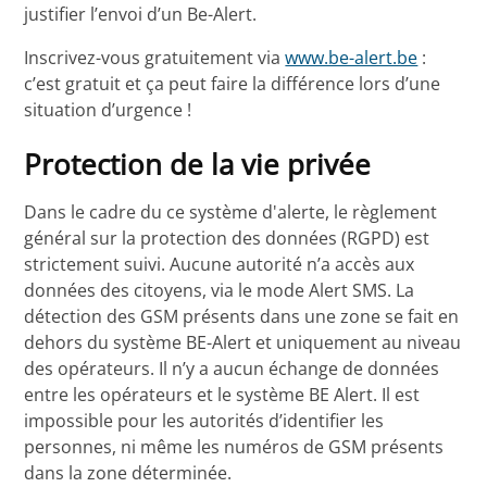
justifier l’envoi d’un Be-Alert.
Inscrivez-vous gratuitement via
www.be-alert.be
:
c’est gratuit et ça peut faire la différence lors d’une
situation d’urgence !
Protection de la vie privée
Dans le cadre du ce système d'alerte, le règlement
général sur la protection des données (RGPD) est
strictement suivi. Aucune autorité n’a accès aux
données des citoyens, via le mode Alert SMS. La
détection des GSM présents dans une zone se fait en
dehors du système BE-Alert et uniquement au niveau
des opérateurs. Il n’y a aucun échange de données
entre les opérateurs et le système BE Alert. Il est
impossible pour les autorités d’identifier les
personnes, ni même les numéros de GSM présents
dans la zone déterminée.