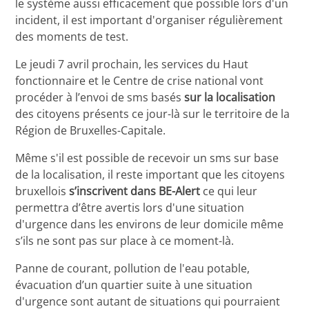
le système aussi efficacement que possible lors d'un
incident, il est important d'organiser régulièrement
des moments de test.
Le jeudi 7 avril prochain, les services du Haut
fonctionnaire et le Centre de crise national vont
procéder à l’envoi de sms basés
sur la localisation
des citoyens présents ce jour-là sur le territoire de la
Région de Bruxelles-Capitale.
Même s'il est possible de recevoir un sms sur base
de la localisation, il reste important que les citoyens
bruxellois
s’inscrivent dans BE-Alert
ce qui leur
permettra d’être avertis lors d'une situation
d'urgence dans les environs de leur domicile même
s’ils ne sont pas sur place à ce moment-là.
Panne de courant, pollution de l'eau potable,
évacuation d’un quartier suite à une situation
d'urgence sont autant de situations qui pourraient