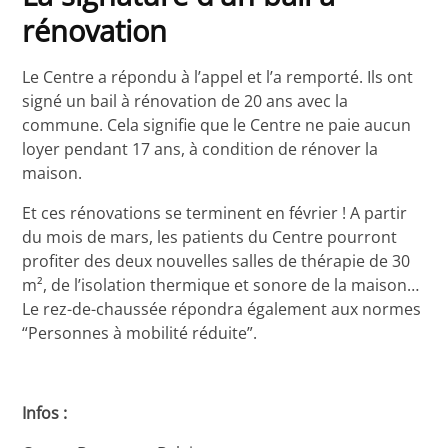
rénovation
Le Centre a répondu à l’appel et l’a remporté. Ils ont
signé un bail à rénovation de 20 ans avec la
commune. Cela signifie que le Centre ne paie aucun
loyer pendant 17 ans, à condition de rénover la
maison.
Et ces rénovations se terminent en février ! A partir
du mois de mars, les patients du Centre pourront
profiter des deux nouvelles salles de thérapie de 30
m², de l’isolation thermique et sonore de la maison…
Le rez-de-chaussée répondra également aux normes
“Personnes à mobilité réduite”.
Infos :