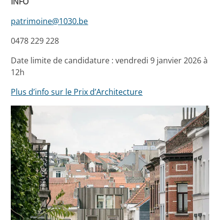
INFO
patrimoine@1030.be
0478 229 228
Date limite de candidature : vendredi 9 janvier 2026 à
12h
Plus d’info sur le Prix d’Architecture