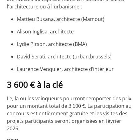
l'architecture ou à l'urbanisme :
Mattieu Busana, architecte (Mamout)
Alison Inglisa, architecte
Lydie Pirson, architecte (BMA)
David Serati, architecte (urban.brussels)
Laurence Venquier, architecte d’intérieur
3 600 € à la clé
Le, la ou les vainqueurs pourront remporter des prix
pour un montant total de 3 600 €. La participation au
concours est entièrement gratuite et les visites des
projets participants seront organisées en février
2026.