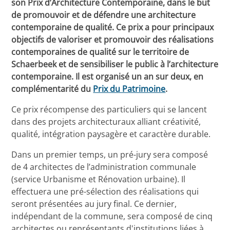
son Prix d’Architecture Contemporaine, dans le but
de promouvoir et de défendre une architecture
contemporaine de qualité. Ce prix a pour principaux
objectifs de valoriser et promouvoir des réalisations
contemporaines de qualité sur le territoire de
Schaerbeek et de sensibiliser le public à l’architecture
contemporaine. Il est organisé un an sur deux, en
complémentarité du
Prix du Patrimoine
.
Ce prix récompense des particuliers qui se lancent
dans des projets architecturaux alliant créativité,
qualité, intégration paysagère et caractère durable.
Dans un premier temps, un pré-jury sera composé
de 4 architectes de l’administration communale
(service Urbanisme et Rénovation urbaine). Il
effectuera une pré-sélection des réalisations qui
seront présentées au jury final. Ce dernier,
indépendant de la commune, sera composé de cinq
architectes ou représentants d'institutions liées à