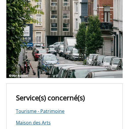
Service(s) concerné(s)
Tourisme - Patrimoine
Maison des Arts