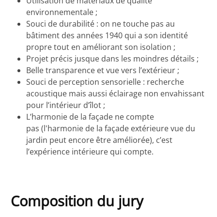
Utilisation de matériaux de qualité
environnementale ;
Souci de durabilité : on ne touche pas au
bâtiment des années 1940 qui a son identité
propre tout en améliorant son isolation ;
Projet précis jusque dans les moindres détails ;
Belle transparence et vue vers l’extérieur ;
Souci de perception sensorielle : recherche
acoustique mais aussi éclairage non envahissant
pour l’intérieur d’îlot ;
L’harmonie de la façade ne compte
pas (l'harmonie de la façade extérieure vue du
jardin peut encore être améliorée), c’est
l’expérience intérieure qui compte.
Composition du jury