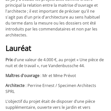
principal la relation entre la maitrise d'ouvrage et
l'architecte ; il est important de préciser qu'il ne
s'agit pas d'un prix d'architecture au sens habituel
du terme dans la mesure ou les dossiers ont été
introduits par les commendataires et non par les
architectes.
Lauréat
Prix
d’une valeur de 4.000 €, au projet « Une pièce de
nuit et de travail », rue Vandenbussche 44.
Maîtres d'ouvrage
: Mr et Mme Prévot
Architecte
: Perrine Ernest / Specimen Architects
SPRL
L’objectif du projet était de disposer d’une pièce
supplémentaire, ouverte vers le jardin et vers