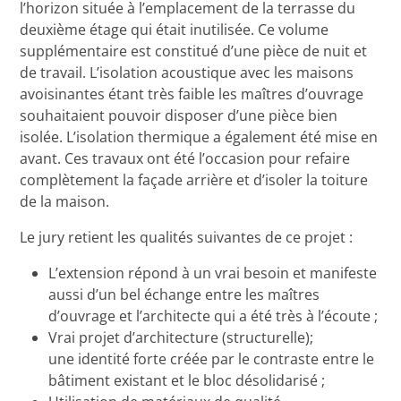
l’horizon située à l’emplacement de la terrasse du
deuxième étage qui était inutilisée. Ce volume
supplémentaire est constitué d’une pièce de nuit et
de travail. L’isolation acoustique avec les maisons
avoisinantes étant très faible les maîtres d’ouvrage
souhaitaient pouvoir disposer d’une pièce bien
isolée. L’isolation thermique a également été mise en
avant. Ces travaux ont été l’occasion pour refaire
complètement la façade arrière et d’isoler la toiture
de la maison.
Le jury retient les qualités suivantes de ce projet :
L’extension répond à un vrai besoin et manifeste
aussi d’un bel échange entre les maîtres
d’ouvrage et l’architecte qui a été très à l’écoute ;
Vrai projet d’architecture (structurelle);
une identité forte créée par le contraste entre le
bâtiment existant et le bloc désolidarisé ;