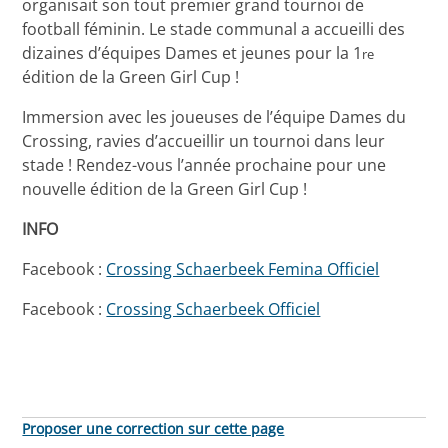
organisait son tout premier grand tournoi de
football féminin. Le stade communal a accueilli des
dizaines d’équipes Dames et jeunes pour la 1
re
édition de la Green Girl Cup !
Immersion avec les joueuses de l’équipe Dames du
Crossing, ravies d’accueillir un tournoi dans leur
stade ! Rendez-vous l’année prochaine pour une
nouvelle édition de la Green Girl Cup !
INFO
Facebook :
Crossing Schaerbeek Femina Officiel
Facebook :
Crossing Schaerbeek Officiel
Proposer une correction sur cette page