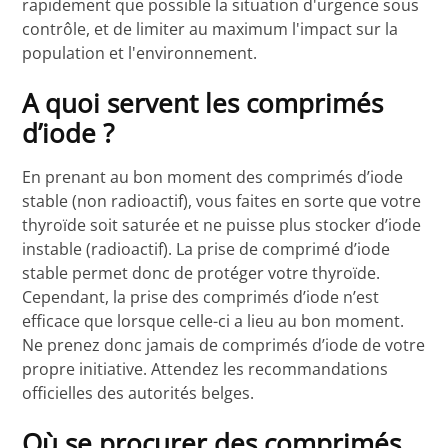
rapidement que possible la situation d'urgence sous
contrôle, et de limiter au maximum l'impact sur la
population et l'environnement.
A quoi servent les comprimés
d’iode ?
En prenant au bon moment des comprimés d’iode
stable (non radioactif), vous faites en sorte que votre
thyroïde soit saturée et ne puisse plus stocker d’iode
instable (radioactif). La prise de comprimé d’iode
stable permet donc de protéger votre thyroïde.
Cependant, la prise des comprimés d’iode n’est
efficace que lorsque celle-ci a lieu au bon moment.
Ne prenez donc jamais de comprimés d’iode de votre
propre initiative. Attendez les recommandations
officielles des autorités belges.
Où se procurer des comprimés