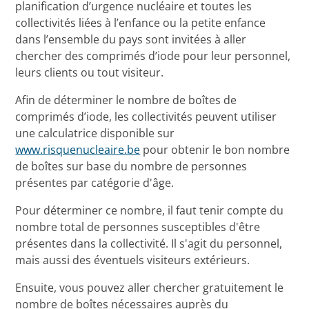
planification d’urgence nucléaire et toutes les
collectivités liées à l’enfance ou la petite enfance
dans l’ensemble du pays sont invitées à aller
chercher des comprimés d’iode pour leur personnel,
leurs clients ou tout visiteur.
Afin de déterminer le nombre de boîtes de
comprimés d’iode, les collectivités peuvent utiliser
une calculatrice disponible sur
www.risquenucleaire.be
pour obtenir le bon nombre
de boîtes sur base du nombre de personnes
présentes par catégorie d'âge.
Pour déterminer ce nombre, il faut tenir compte du
nombre total de personnes susceptibles d'être
présentes dans la collectivité. Il s'agit du personnel,
mais aussi des éventuels visiteurs extérieurs.
Ensuite, vous pouvez aller chercher gratuitement le
nombre de boîtes nécessaires auprès du