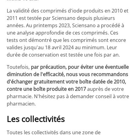
La validité des comprimés d'iode produits en 2010 et
2011 est testée par Sciensano depuis plusieurs
années. Au printemps 2023, Sciensano a procédé à
une analyse approfondie de ces comprimés. Ces
tests ont démontré que les comprimés sont encore
valides jusqu'au 18 avril 2024 au minimum. Leur
durée de conservation est testée une fois par an.
Toutefois,
par précaution, pour éviter une éventuelle
diminution de l'efficacité, nous vous recommandons
d'échanger gratuitement votre boîte datée de 2010,
contre une boîte produite en 2017
auprès de votre
pharmacie. N'hésitez pas à demander conseil à votre
pharmacien.
Les collectivités
Toutes les collectivités dans une zone de