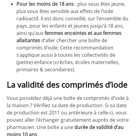
Pour les moins de 18 ans
: plus vous êtes jeune,
plus vous êtes sensible aux effets de l’iode
radioactif. Il est donc conseillé, sur l’ensemble du
pays, pour les enfants et jeunes jusqu’à 18 ans,
ainsi qu’aux
femmes enceintes et aux femmes
allaitantes
d’aller chercher une boîte de
comprimés d’iode. Cette recommandation
s’applique aussi à toutes les collectivités de
(petite) enfance (crèches, écoles maternelles,
primaires & secondaires).
La validité des comprimés d’iode
Vous possédez déjà une boîte de comprimés d’iode à
la maison ? Vérifiez sa date de production. Si sa date
de production est 2011 ou antérieure à celle-ci, vous
pouvez aller l’échanger gratuitement auprès de votre
pharmacien. Une boîte a une
durée de validité d’au
moins 10 ans
.