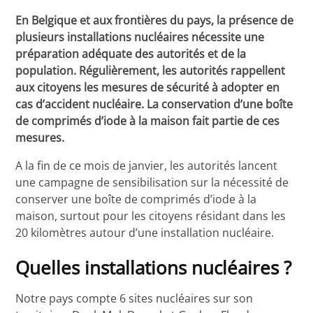
En Belgique et aux frontières du pays, la présence de
plusieurs installations nucléaires nécessite une
préparation adéquate des autorités et de la
population. Régulièrement, les autorités rappellent
aux citoyens les mesures de sécurité à adopter en
cas d’accident nucléaire. La conservation d’une boîte
de comprimés d’iode à la maison fait partie de ces
mesures.
A la fin de ce mois de janvier, les autorités lancent
une campagne de sensibilisation sur la nécessité de
conserver une boîte de comprimés d’iode à la
maison, surtout pour les citoyens résidant dans les
20 kilomètres autour d’une installation nucléaire.
Quelles installations nucléaires ?
Notre pays compte 6 sites nucléaires sur son