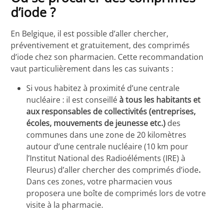
d’iode ?
En Belgique, il est possible d’aller chercher,
préventivement et gratuitement, des comprimés
d’iode chez son pharmacien. Cette recommandation
vaut particulièrement dans les cas suivants :
Si vous habitez à proximité d’une centrale
nucléaire : il est conseillé
à tous les habitants et
aux responsables de collectivités (entreprises,
écoles, mouvements de jeunesse etc.)
des
communes dans une zone de 20 kilomètres
autour d’une centrale nucléaire (10 km pour
l’Institut National des Radioéléments (IRE) à
Fleurus) d’aller chercher des comprimés d’iode
.
Dans ces zones, votre pharmacien vous
proposera une boîte de comprimés lors de votre
visite à la pharmacie.