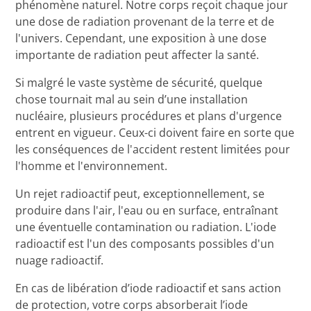
phénomène naturel. Notre corps reçoit chaque jour
une dose de radiation provenant de la terre et de
l'univers. Cependant, une exposition à une dose
importante de radiation peut affecter la santé.
Si malgré le vaste système de sécurité, quelque
chose tournait mal au sein d’une installation
nucléaire, plusieurs procédures et plans d'urgence
entrent en vigueur. Ceux-ci doivent faire en sorte que
les conséquences de l'accident restent limitées pour
l'homme et l'environnement.
Un rejet radioactif peut, exceptionnellement, se
produire dans l'air, l'eau ou en surface, entraînant
une éventuelle contamination ou radiation. L'iode
radioactif est l'un des composants possibles d'un
nuage radioactif.
En cas de libération d’iode radioactif et sans action
de protection, votre corps absorberait l’iode