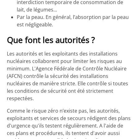
interdiction temporaire de consommation de
lait, de légumes...
Par la peau. En général, l’absorption par la peau
est négligeable.
Que font les autorités ?
Les autorités et les exploitants des installations
nucléaires collaborent pour limiter les risques au
minimum. L'Agence Fédérale de Contrôle Nucléaire
(AFCN) contrôle la sécurité des installations
nucléaires de manière stricte. Elle contrôle si toutes
les conditions de sécurité ont été strictement
respectées.
Comme le risque zéro n’existe pas, les autorités,
exploitants et services de secours rédigent des plans
d'urgence qu'ils testent régulièrement. A l'aide de
ces plans et procédures, ils tentent d'avoir aussi