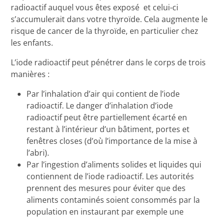
radioactif auquel vous êtes exposé et celui-ci
s’accumulerait dans votre thyroïde. Cela augmente le
risque de cancer de la thyroïde, en particulier chez
les enfants.
L’iode radioactif peut pénétrer dans le corps de trois
manières :
Par l’inhalation d’air qui contient de l’iode
radioactif. Le danger d’inhalation d’iode
radioactif peut être partiellement écarté en
restant à l’intérieur d’un bâtiment, portes et
fenêtres closes (d’où l’importance de la mise à
l’abri).
Par l’ingestion d’aliments solides et liquides qui
contiennent de l’iode radioactif. Les autorités
prennent des mesures pour éviter que des
aliments contaminés soient consommés par la
population en instaurant par exemple une