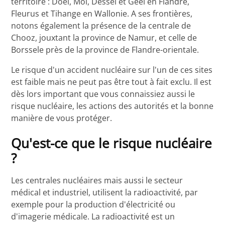
territoire : Doel, Mol, Dessel et Geel en Flandre,
Fleurus et Tihange en Wallonie. A ses frontières,
notons également la présence de la centrale de
Chooz, jouxtant la province de Namur, et celle de
Borssele près de la province de Flandre-orientale.
Le risque d'un accident nucléaire sur l'un de ces sites
est faible mais ne peut pas être tout à fait exclu. Il est
dès lors important que vous connaissiez aussi le
risque nucléaire, les actions des autorités et la bonne
manière de vous protéger.
Qu'est-ce que le risque nucléaire
?
Les centrales nucléaires mais aussi le secteur
médical et industriel, utilisent la radioactivité, par
exemple pour la production d'électricité ou
d'imagerie médicale. La radioactivité est un