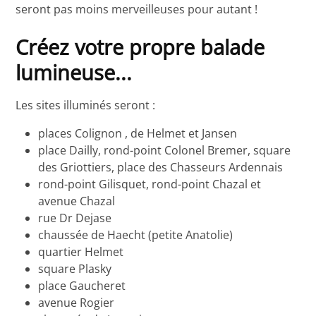
seront pas moins merveilleuses pour autant !
Créez votre propre balade
lumineuse...
Les sites illuminés seront :
places Colignon , de Helmet et Jansen
place Dailly, rond-point Colonel Bremer, square
des Griottiers, place des Chasseurs Ardennais
rond-point Gilisquet, rond-point Chazal et
avenue Chazal
rue Dr Dejase
chaussée de Haecht (petite Anatolie)
quartier Helmet
square Plasky
place Gaucheret
avenue Rogier