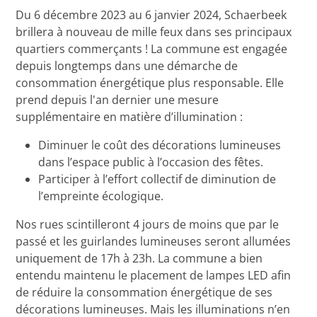
Du 6 décembre 2023 au 6 janvier 2024, Schaerbeek
brillera à nouveau de mille feux dans ses principaux
quartiers commerçants ! La commune est engagée
depuis longtemps dans une démarche de
consommation énergétique plus responsable. Elle
prend depuis l'an dernier une mesure
supplémentaire en matière d’illumination :
Diminuer le coût des décorations lumineuses
dans l’espace public à l’occasion des fêtes.
Participer à l’effort collectif de diminution de
l’empreinte écologique.
Nos rues scintilleront 4 jours de moins que par le
passé et les guirlandes lumineuses seront allumées
uniquement de 17h à 23h. La commune a bien
entendu maintenu le placement de lampes LED afin
de réduire la consommation énergétique de ses
décorations lumineuses. Mais les illuminations n’en