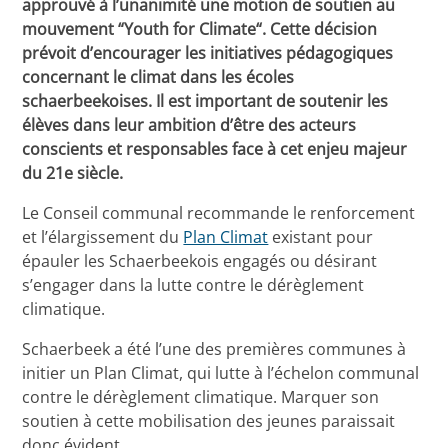
approuvé à l’unanimité une motion de soutien au
mouvement “Youth for Climate“. Cette décision
prévoit d’encourager les initiatives pédagogiques
concernant le climat dans les écoles
schaerbeekoises. Il est important de soutenir les
élèves dans leur ambition d’être des acteurs
conscients et responsables face à cet enjeu majeur
du 21e siècle.
Le Conseil communal recommande le renforcement
et l’élargissement du
Plan Climat
existant pour
épauler les Schaerbeekois engagés ou désirant
s’engager dans la lutte contre le dérèglement
climatique.
Schaerbeek a été l’une des premières communes à
initier un Plan Climat, qui lutte à l’échelon communal
contre le dérèglement climatique. Marquer son
soutien à cette mobilisation des jeunes paraissait
donc évident.