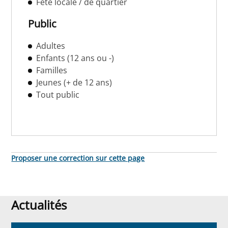
Fête locale / de quartier
Public
Adultes
Enfants (12 ans ou -)
Familles
Jeunes (+ de 12 ans)
Tout public
Proposer une correction sur cette page
Actualités
Actualités