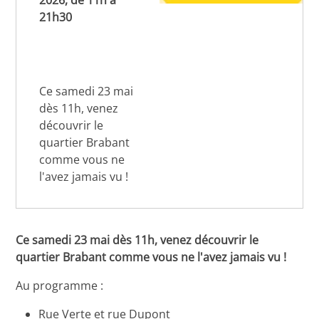
2026, de 11h à
21h30
Ce samedi 23 mai
dès 11h, venez
découvrir le
quartier Brabant
comme vous ne
l'avez jamais vu !
Ce samedi 23 mai dès 11h, venez découvrir le
quartier Brabant comme vous ne l'avez jamais vu !
Au programme :
Rue Verte et rue Dupont