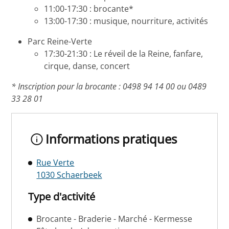
11:00-17:30 : brocante*
13:00-17:30 : musique, nourriture, activités
Parc Reine-Verte
17:30-21:30 : Le réveil de la Reine, fanfare,
cirque, danse, concert
* Inscription pour la brocante : 0498 94 14 00 ou 0489
33 28 01
Informations pratiques
Rue Verte
1030 Schaerbeek
Type d'activité
Brocante - Braderie - Marché - Kermesse