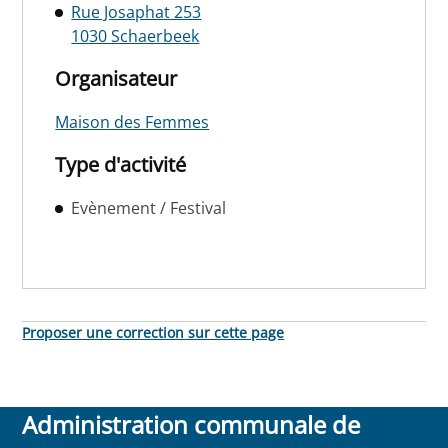
Rue Josaphat 253
1030 Schaerbeek
Organisateur
Maison des Femmes
Type d'activité
Evènement / Festival
Proposer une correction sur cette page
Administration communale de