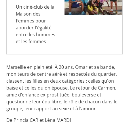
Un ciné-club de la
Maison des
Femmes pour
aborder l'égalité
entre les hommes
et les femmes
Marseille en plein été. À 20 ans, Omar et sa bande,
moniteurs de centre aéré et respectés du quartier,
classent les filles en deux catégories : celles qu'on
baise et celles qu'on épouse. Le retour de Carmen,
amie d’enfance ex-prostituée, bouleverse et
questionne leur équilibre, le rôle de chacun dans le
groupe, leur rapport au sexe et à l’amour.
De Princia CAR et Léna MARDI