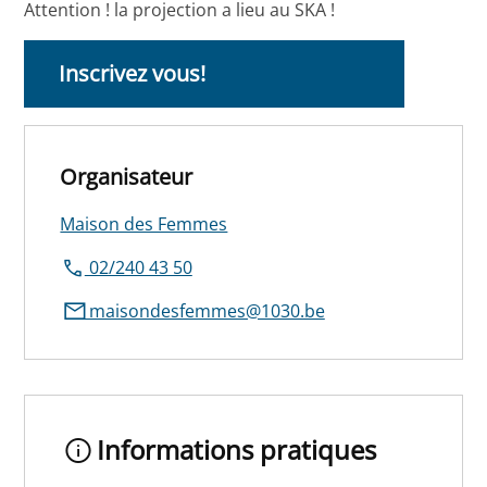
Attention ! la projection a lieu au SKA !
Inscrivez vous!
Organisateur
Maison des Femmes
02/240 43 50
maisondesfemmes@1030.be
Informations pratiques