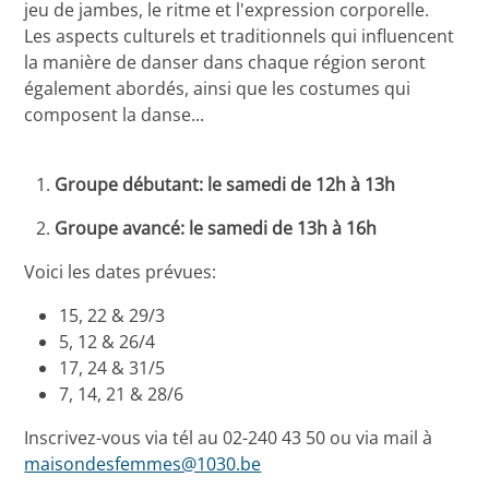
jeu de jambes, le ritme et l'expression corporelle.
Les aspects culturels et traditionnels qui influencent
la manière de danser dans chaque région seront
également abordés, ainsi que les costumes qui
composent la danse...
Groupe débutant: le samedi de 12h à 13h
Groupe avancé: le samedi de 13h à 16h
Voici les dates prévues:
15, 22 & 29/3
5, 12 & 26/4
17, 24 & 31/5
7, 14, 21 & 28/6
Inscrivez-vous via tél au 02-240 43 50 ou via mail à
maisondesfemmes@1030.be