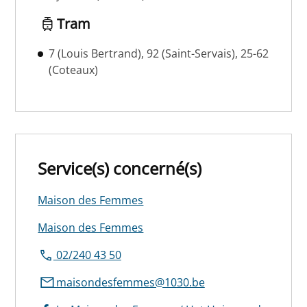
Tram
7 (Louis Bertrand), 92 (Saint-Servais), 25-62
(Coteaux)
Service(s) concerné(s)
Maison des Femmes
Maison des Femmes
02/240 43 50
maisondesfemmes@1030.be