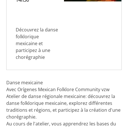
14h30
Découvrez la danse
folklorique
mexicaine et
participez à une
chorégraphie
Danse mexicaine
Avec Orígenes Mexican Folklore Community vzw
Atelier de danse régionale mexicaine: découvrez la
danse folklorique mexicaine, explorez différentes
traditions et régions, et participez à la création d'une
chorégraphie.
Au cours de l'atelier, vous apprendrez les bases du