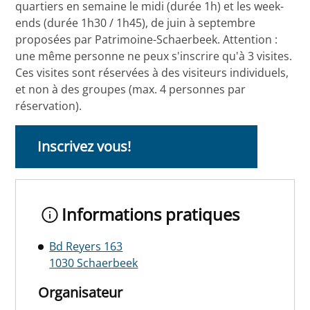
quartiers en semaine le midi (durée 1h) et les week-
ends (durée 1h30 / 1h45), de juin à septembre
proposées par Patrimoine-Schaerbeek. Attention :
une même personne ne peux s'inscrire qu'à 3 visites.
Ces visites sont réservées à des visiteurs individuels,
et non à des groupes (max. 4 personnes par
réservation).
Inscrivez vous!
Informations pratiques
Bd Reyers 163
1030 Schaerbeek
Organisateur