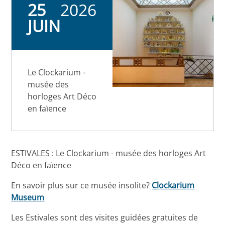
25
2026
JUIN
Le Clockarium -
musée des
horloges Art Déco
en faïence
ESTIVALES : Le Clockarium - musée des horloges Art
Déco en faïence
En savoir plus sur ce musée insolite?
Clockarium
Museum
Les Estivales sont des visites guidées gratuites de