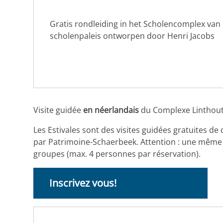
Gratis rondleiding in het Scholencomplex van 
scholenpaleis ontworpen door Henri Jacobs
Visite guidée
en néerlandais
du Complexe Linthout,
Les Estivales sont des visites guidées gratuites d
par Patrimoine-Schaerbeek. Attention : une même per
groupes (max. 4 personnes par réservation).
Inscrivez vous!