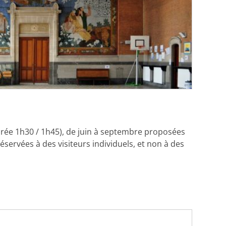
durée 1h30 / 1h45), de juin à septembre proposées
servées à des visiteurs individuels, et non à des