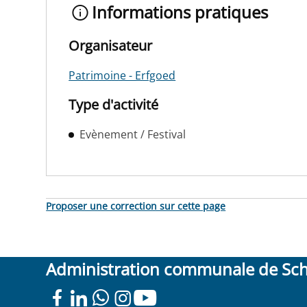
Informations pratiques
Organisateur
Patrimoine - Erfgoed
Type d'activité
Evènement / Festival
Proposer une correction sur cette page
Administration communale de Sc