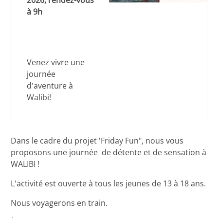
2026, rendez-vous
à 9h
Venez vivre une
journée
d'aventure à
Walibi!
Dans le cadre du projet 'Friday Fun", nous vous
proposons une journée de détente et de sensation à
WALIBI !
L'activité est ouverte à tous les jeunes de 13 à 18 ans.
Nous voyagerons en train.