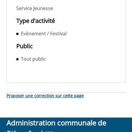
Service Jeunesse
Type d'activité
Evènement / Festival
Public
Tout public
Proposer une correction sur cette page
Administration communale de