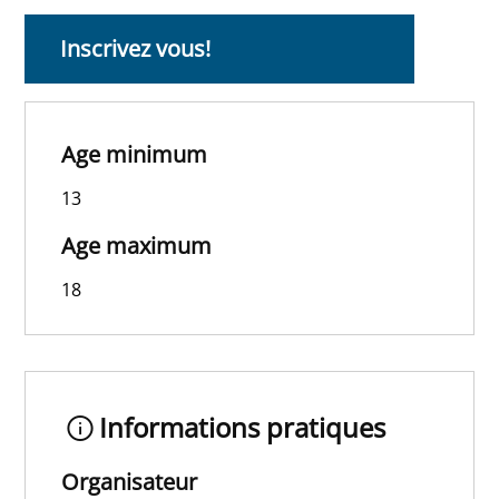
Inscrivez vous!
Age minimum
13
Age maximum
18
Informations pratiques
Organisateur