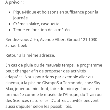
À prévoir :
Pique-Nique et boissons en suffisance pour la
journée
Crème solaire, casquette
Tenue en fonction de la météo.
Rendez-vous à 9h, Avenue Albert Giraud 121 1030
Schaerbeek
Retour à la même adresse.
En cas de pluie ou de mauvais temps, le programme
peut changer afin de proposer des activités
adaptées. Nous pourrions par exemple aller au
cinéma, à la piscine OlympoS à Termonde, chez Sky
Max, jouer au mini-foot, faire du mini-golf ou visiter
un musée comme le musée de l’Afrique, du Train ou
des Sciences naturelles. D’autres activités peuvent
aussi s’ajouter selon les possibilités.