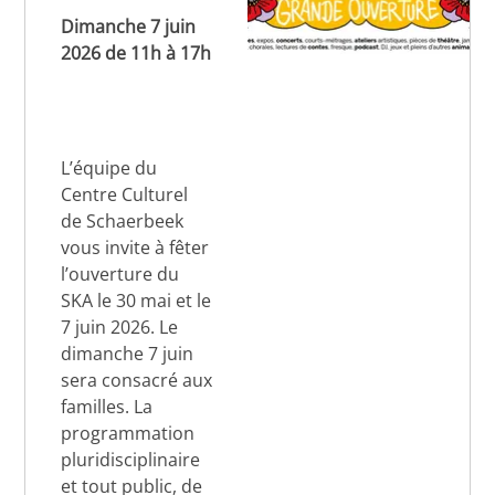
Dimanche 7 juin
2026 de 11h à 17h
L’équipe du
Centre Culturel
de Schaerbeek
vous invite à fêter
l’ouverture du
SKA le 30 mai et le
7 juin 2026. Le
dimanche 7 juin
sera consacré aux
familles. La
programmation
pluridisciplinaire
et tout public, de