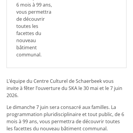
6 mois à 99 ans,
vous permettra
de découvrir
toutes les
facettes du
nouveau
bâtiment
communal.
L’équipe du Centre Culturel de Schaerbeek vous
invite à fêter l’ouverture du SKA le 30 mai et le 7 juin
2026.
Le dimanche 7 juin sera consacré aux familles. La
programmation pluridisciplinaire et tout public, de 6
mois à 99 ans, vous permettra de découvrir toutes
les facettes du nouveau bâtiment communal.