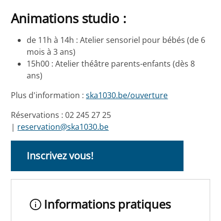
Animations studio :
de 11h à 14h : Atelier sensoriel pour bébés (de 6
mois à 3 ans)
15h00 : Atelier théâtre parents-enfants (dès 8
ans)
Plus d'information :
ska1030.be/ouverture
Réservations : 02 245 27 25
|
reservation@ska1030.be
Inscrivez vous!
Informations pratiques