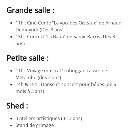
Grande salle :
11h : Ciné‑Conte “La voix des Oiseaux” de Arnaud
Demuynck (Dès 3 ans)
15h : Concert “Ici Baba” de Samir Barris (Dès 3
ans)
Petite salle :
11h : Voyage musical “Toboggan cassé” de
Metambu (dès 2 ans)
14h & 15h : Danse et concert pour bébés (de 6
mois à 3 ans)
Shed :
3 ateliers artistiques (3-12 ans)
Stand de grimage