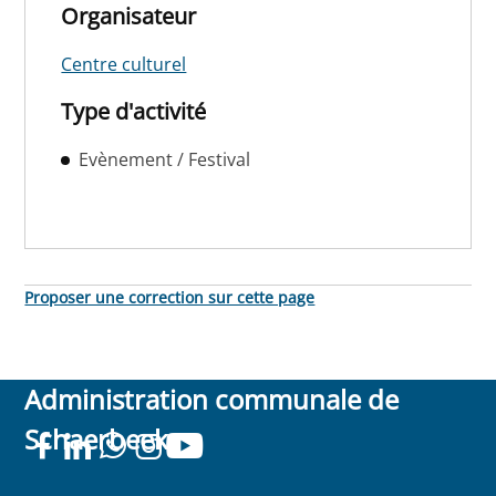
Organisateur
Centre culturel
Type d'activité
Evènement / Festival
Proposer une correction sur cette page
Administration communale de
Schaerbeek