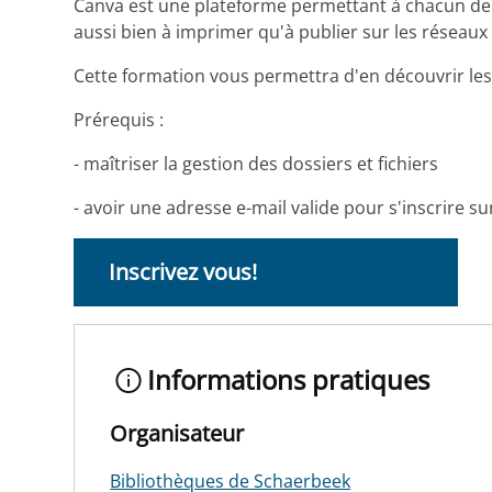
Canva est une plateforme permettant à chacun de c
aussi bien à imprimer qu'à publier sur les réseaux 
Cette formation vous permettra d'en découvrir les p
Prérequis :
- maîtriser la gestion des dossiers et fichiers
- avoir une adresse e-mail valide pour s'inscrire su
Inscrivez vous!
Informations pratiques
Organisateur
Bibliothèques de Schaerbeek