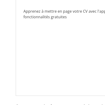
Apprenez à mettre en page votre CV avec l'app
fonctionnalités gratuites