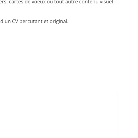
rs, cartes de voeux ou tout autre contenu visuel
 d'un CV percutant et original.