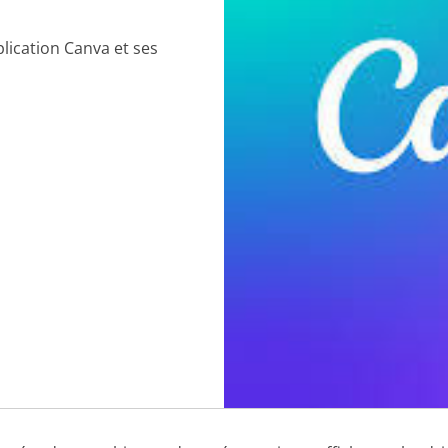
lication Canva et ses