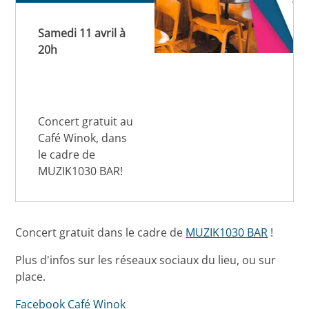
Samedi 11 avril à
20h
Concert gratuit au
Café Winok, dans
le cadre de
MUZIK1030 BAR!
Concert gratuit dans le cadre de
MUZIK1030 BAR
!
Plus d'infos sur les réseaux sociaux du lieu, ou sur
place.
Facebook Café Winok