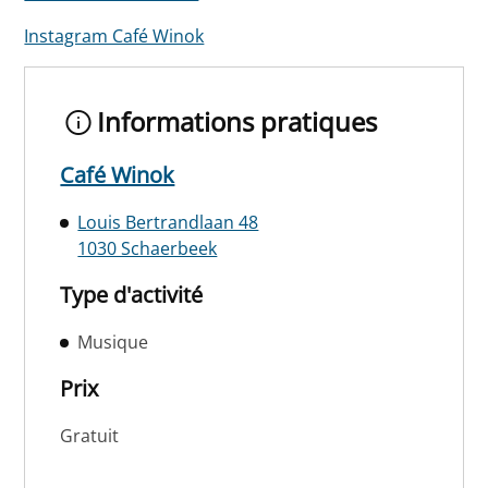
Instagram Café Winok
Informations pratiques
Café Winok
Louis Bertrandlaan 48
1030 Schaerbeek
Type d'activité
Musique
Prix
Gratuit