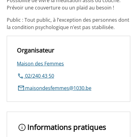
Possibilité de vivre la méditation assis ou couché.
Prévoir une couverture ou un plaid au besoin !
Public : Tout public, à l’exception des personnes dont
la condition psychologique n’est pas stabilisée.
Organisateur
Maison des Femmes
02/240 43 50
maisondesfemmes@1030.be
Informations pratiques