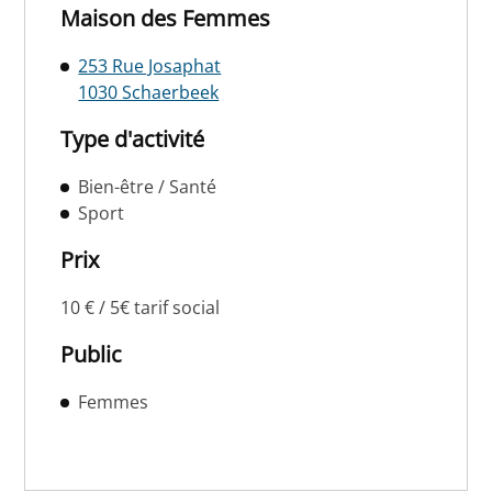
Maison des Femmes
253 Rue Josaphat
1030 Schaerbeek
Type d'activité
Bien-être / Santé
Sport
Prix
10 € / 5€ tarif social
Public
Femmes