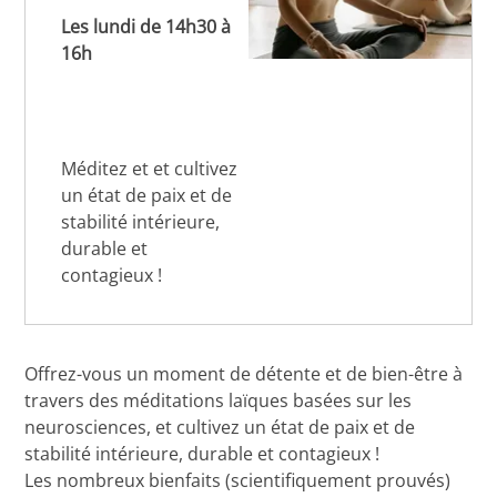
Les lundi de 14h30 à
16h
Méditez et et cultivez
un état de paix et de
stabilité intérieure,
durable et
contagieux !
Offrez-vous un moment de détente et de bien-être à
travers des méditations laïques basées sur les
neurosciences, et cultivez un état de paix et de
stabilité intérieure, durable et contagieux !
Les nombreux bienfaits (scientifiquement prouvés)