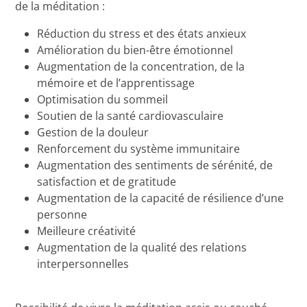
de la méditation :
Réduction du stress et des états anxieux
Amélioration du bien-être émotionnel
Augmentation de la concentration, de la
mémoire et de l’apprentissage
Optimisation du sommeil
Soutien de la santé cardiovasculaire
Gestion de la douleur
Renforcement du système immunitaire
Augmentation des sentiments de sérénité, de
satisfaction et de gratitude
Augmentation de la capacité de résilience d’une
personne
Meilleure créativité
Augmentation de la qualité des relations
interpersonnelles