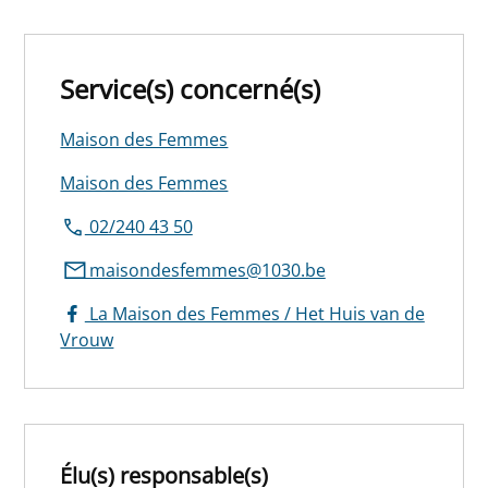
Service(s) concerné(s)
Maison des Femmes
Maison des Femmes
02/240 43 50
maisondesfemmes@1030.be
La Maison des Femmes / Het Huis van de
Vrouw
Élu(s) responsable(s)