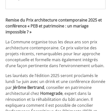
Remise du Prix architecture contemporaine 2025 et
conférence « PEB et patrimoine : un mariage
impossible ? »
La Commune organise tous les deux ans son prix
architecture contemporaine. Ce prix valorise des
projets récents, remarquables pour leur approche
conceptuelle et formelle mais également intégrés
d’une façon pertinente dans l’environnement urbain.
Les lauréats de l’édition 2025 seront proclamés le
lundi 1
juin avec un drink et une conférence donnée
er
par
Jérôme Bertrand
, conseiller en patrimoine
architectural chez
Homegrade
, expert dans la
rénovation et la réhabilitation du bâti ancien. Il
expliquera comment il est possible de concilier