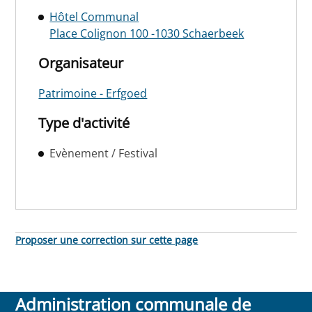
Hôtel Communal
Place Colignon 100 -1030 Schaerbeek
Organisateur
Patrimoine - Erfgoed
Type d'activité
Evènement / Festival
Proposer une correction sur cette page
Administration communale de