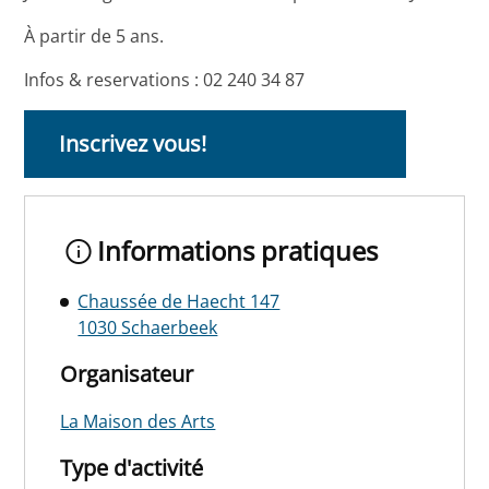
À partir de 5 ans.
Infos & reservations : 02 240 34 87
Inscrivez vous!
Informations pratiques
Chaussée de Haecht 147
1030 Schaerbeek
Organisateur
La Maison des Arts
Type d'activité