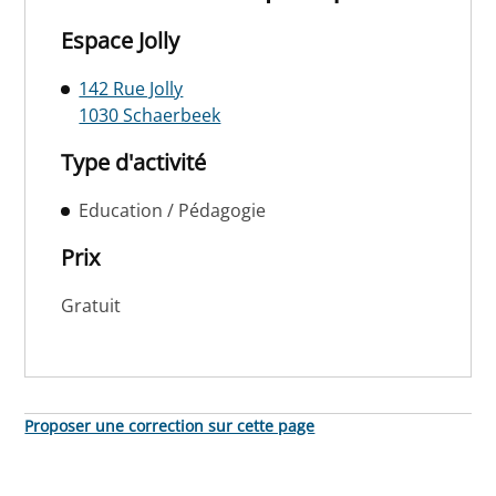
Espace Jolly
142 Rue Jolly
1030 Schaerbeek
Type d'activité
Education / Pédagogie
Prix
Gratuit
Proposer une correction sur cette page