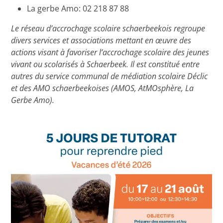
La gerbe Amo: 02 218 87 88
Le réseau d’accrochage scolaire schaerbeekois regroupe
divers services et associations mettant en œuvre des
actions visant à favoriser l’accrochage scolaire des jeunes
vivant ou scolarisés à Schaerbeek. Il est constitué entre
autres du service communal de médiation scolaire Déclic
et des AMO schaerbeekoises (AMOS, AtMOsphère, La
Gerbe Amo).