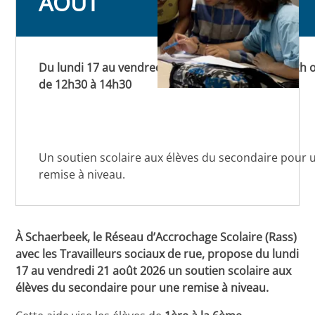
AOÛT
AOÛT
Du lundi 17 au vendredi 21 août 2026 de 10h à 12h 
de 12h30 à 14h30
Un soutien scolaire aux élèves du secondaire pour 
remise à niveau.
À Schaerbeek, le Réseau d’Accrochage Scolaire (Rass)
avec les Travailleurs sociaux de rue, propose du lundi
17 au vendredi 21 août 2026 un soutien scolaire aux
élèves du secondaire pour une remise à niveau.