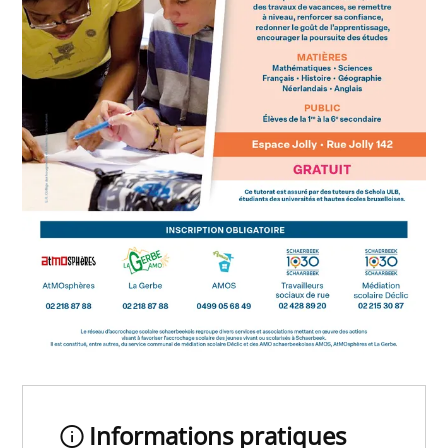
Informations pratiques