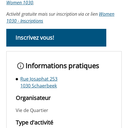
Women 1030
.
Activité gratuite mais sur inscription via ce lien
Women
1030 - Inscriptions
Inscrivez vous!
Informations pratiques
Rue Josaphat 253
1030 Schaerbeek
Organisateur
Vie de Quartier
Type d'activité