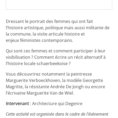
Dressant le portrait des femmes qui ont fait
l’histoire artistique, politique mais aussi militante de
la commune, la visite articule histoire et
enjeux féministes contemporains.
Qui sont ces femmes et comment participer à leur
visibilisation ? Comment écrire un récit alternatif à
l’histoire locale schaerbeekoise ?
Vous découvrirez notamment la peintresse
Marguerite Verboeckhoven, la modèle Georgette
Magritte, la résistante Andrée De Jongh ou encore
l’écrivaine Marguerite Van de Wiel.
Intervenant
: Architecture qui Degenre
Cette activité est organisée dans le cadre de l'évènement