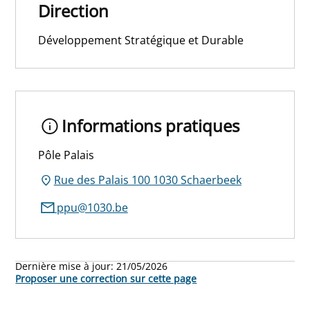
Direction
Développement Stratégique et Durable
Informations pratiques
Pôle Palais
Rue des Palais 100 1030 Schaerbeek
ppu@1030.be
Dernière mise à jour:
21/05/2026
Proposer une correction sur cette page