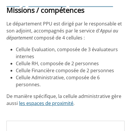
d’Appui au département
Missions / compétences
Le département PPU est dirigé par le responsable et
son adjoint, accompagnés par le service d'
Appui au
département
composé de 4 cellules :
Cellule Evaluation, composée de 3 évaluateurs
internes
Cellule RH, composée de 2 personnes
Cellule Financière composée de 2 personnes
Cellule Administrative, composée de 6
personnes.
De manière spécifique, la cellule administrative gère
aussi
les espaces de proximité
.