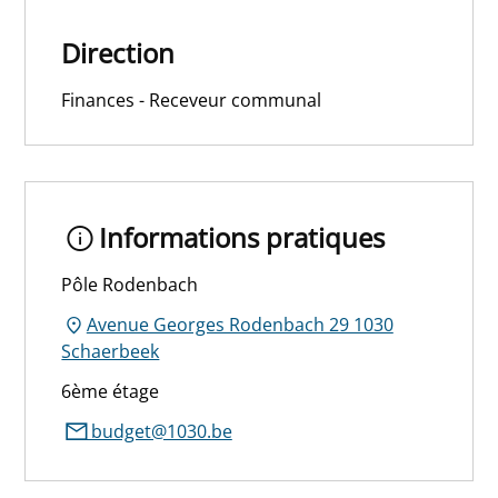
Direction
Finances - Receveur communal
Informations pratiques
Pôle Rodenbach
Avenue Georges Rodenbach 29 1030
Schaerbeek
6ème étage
budget@1030.be