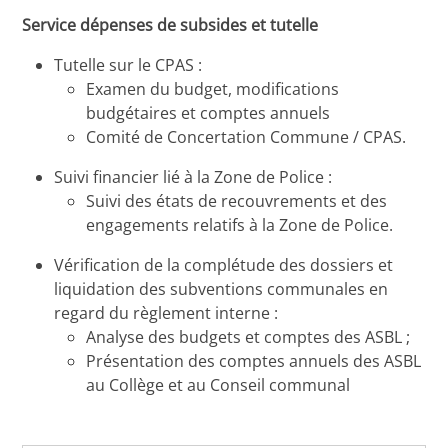
Service dépenses de subsides et tutelle
Tutelle sur le CPAS :
Examen du budget, modifications
budgétaires et comptes annuels
Comité de Concertation Commune / CPAS.
Suivi financier lié à la Zone de Police :
Suivi des états de recouvrements et des
engagements relatifs à la Zone de Police.
Vérification de la complétude des dossiers et
liquidation des subventions communales en
regard du règlement interne :
Analyse des budgets et comptes des ASBL ;
Présentation des comptes annuels des ASBL
au Collège et au Conseil communal