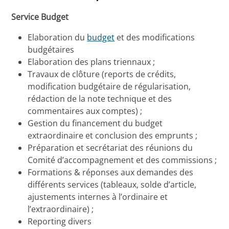
Service Budget
Elaboration du
budget
et des modifications
budgétaires
Elaboration des plans triennaux ;
Travaux de clôture (reports de crédits,
modification budgétaire de régularisation,
rédaction de la note technique et des
commentaires aux comptes) ;
Gestion du financement du budget
extraordinaire et conclusion des emprunts ;
Préparation et secrétariat des réunions du
Comité d’accompagnement et des commissions ;
Formations & réponses aux demandes des
différents services (tableaux, solde d’article,
ajustements internes à l’ordinaire et
l’extraordinaire) ;
Reporting divers