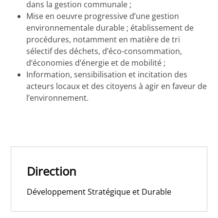
dans la gestion communale ;
Mise en oeuvre progressive d’une gestion
environnementale durable ; établissement de
procédures, notamment en matière de tri
sélectif des déchets, d’éco-consommation,
d’économies d’énergie et de mobilité ;
Information, sensibilisation et incitation des
acteurs locaux et des citoyens à agir en faveur de
l’environnement.
Direction
Développement Stratégique et Durable