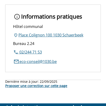
Informations pratiques
Hôtel communal
Place Colignon 100 1030 Schaerbeek
Bureau 2.24
02/244 71 53
eco-conseil@1030.be
Dernière mise à jour:
22/09/2025
Proposer une correction sur cette page