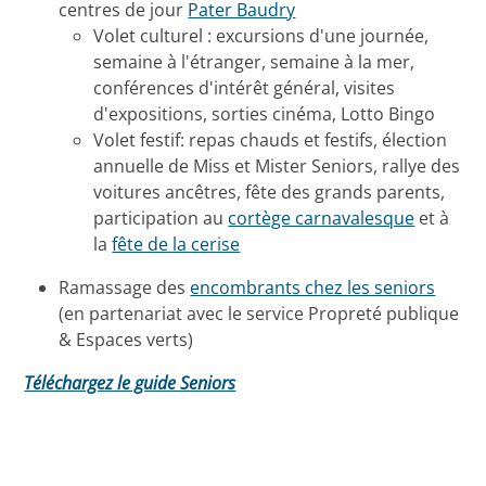
centres de jour
Pater Baudry
Volet culturel : excursions d'une journée,
semaine à l'étranger, semaine à la mer,
conférences d'intérêt général, visites
d'expositions, sorties cinéma, Lotto Bingo
Volet festif: repas chauds et festifs, élection
annuelle de Miss et Mister Seniors, rallye des
voitures ancêtres, fête des grands parents,
participation au
cortège carnavalesque
et à
la
fête de la cerise
Ramassage des
encombrants chez les seniors
(en partenariat avec le service Propreté publique
& Espaces verts)
Téléchargez le guide Seniors