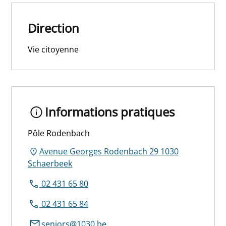
Direction
Vie citoyenne
Informations pratiques
Pôle Rodenbach
Avenue Georges Rodenbach 29 1030
Schaerbeek
02 431 65 80
02 431 65 84
seniors@1030.be