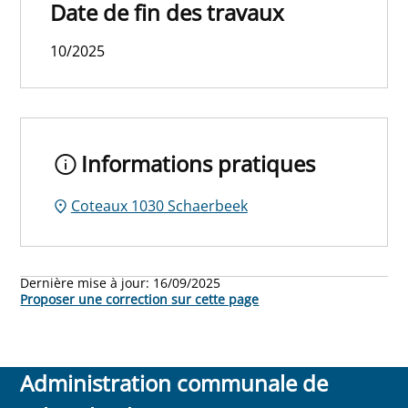
Date de fin des travaux
10/2025
Informations pratiques
Coteaux 1030 Schaerbeek
Dernière mise à jour:
16/09/2025
Proposer une correction sur cette page
Administration communale de