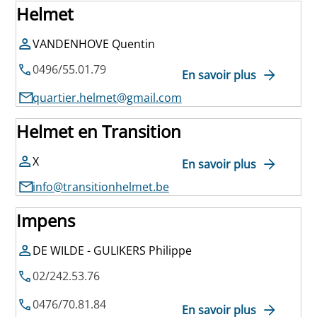
Helmet
VANDENHOVE Quentin
0496/55.01.79
En savoir plus
quartier.helmet@gmail.com
Helmet en Transition
X
En savoir plus
info@transitionhelmet.be
Impens
DE WILDE - GULIKERS Philippe
02/242.53.76
0476/70.81.84
En savoir plus