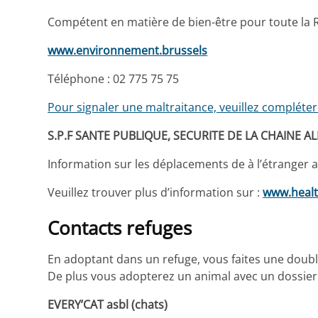
Compétent en matière de bien-être pour toute la 
www.environnement.brussels
Téléphone : 02 775 75 75
Pour signaler une maltraitance, veuillez compléter 
S.P.F SANTE PUBLIQUE, SECURITE DE LA CHAINE 
Information sur les déplacements de à l’étranger 
Veuillez trouver plus d’information sur :
www.healt
Contacts refuges
En adoptant dans un refuge, vous faites une doubl
De plus vous adopterez un animal avec un dossier 
EVERY’CAT asbl (chats)