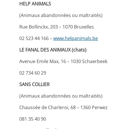
HELP ANIMALS
(Animaux abandonnées ou maltraités)
Rue Bollinckx, 203 – 1070 Bruxelles
02 523 44 166 –
www.helpanimals.be
LE FANAL DES ANIMAUX (chats)
Avenue Emile Max, 16 – 1030 Schaerbeek
02 734 60 29
SANS COLLIER
(Animaux abandonnées ou maltraités)
Chaussée de Charleroi, 68 – 1360 Perwez
081 35 40 90