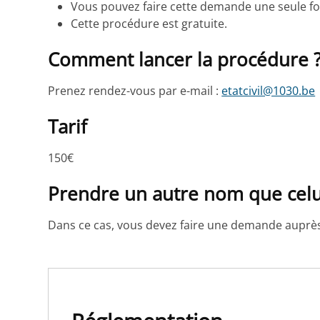
Vous pouvez faire cette demande une seule foi
Cette procédure est gratuite.
Comment lancer la procédure 
Prenez rendez-vous par e-mail :
etatcivil@1030.be
Tarif
150€
Prendre un autre nom que celui
Dans ce cas, vous devez faire une demande auprès 