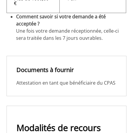
€
Comment savoir si votre demande a été
acceptée ?
Une fois votre demande réceptionnée, celle-ci
sera traitée dans les 7 jours ouvrables.
Documents à fournir
Attestation en tant que bénéficiaire du CPAS
Modalités de recours