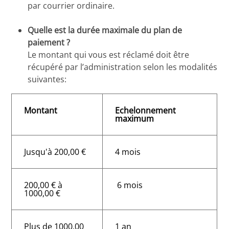
par courrier ordinaire.
Quelle est la durée maximale du plan de
paiement ?
Le montant qui vous est réclamé doit être
récupéré par l’administration selon les modalités
suivantes:
Montant
Echelonnement
maximum
Jusqu'à 200,00 €
4 mois
200,00 € à
6 mois
1000,00 €
Plus de 1000,00
1 an