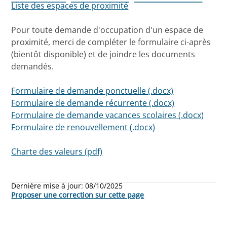
Liste des espaces de proximité
Pour toute demande d'occupation d'un espace de
proximité, merci de compléter le formulaire ci-après
(bientôt disponible) et de joindre les documents
demandés.
Formulaire de demande ponctuelle (.docx)
Formulaire de demande récurrente (.docx)
Formulaire de demande vacances scolaires (.docx)
Formulaire de renouvellement (.docx)
Charte des valeurs (pdf)
Dernière mise à jour:
08/10/2025
Proposer une correction sur cette page