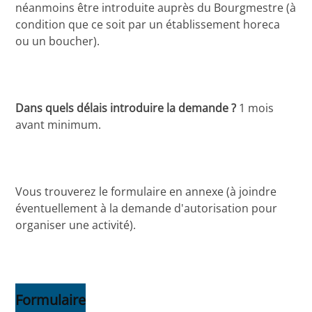
néanmoins être introduite auprès du Bourgmestre (à
condition que ce soit par un établissement horeca
ou un boucher).
Dans quels délais introduire la demande ?
1 mois
avant minimum.
Vous trouverez le formulaire en annexe (à joindre
éventuellement à la demande d'autorisation pour
organiser une activité).
Formulaire