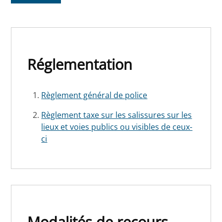
Réglementation
Règlement général de police
Règlement taxe sur les salissures sur les
lieux et voies publics ou visibles de ceux-
ci
Modalités de recours