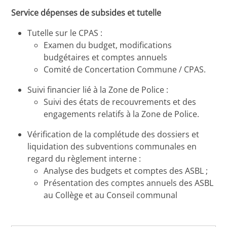
Service dépenses de subsides et tutelle
Tutelle sur le CPAS :
Examen du budget, modifications
budgétaires et comptes annuels
Comité de Concertation Commune / CPAS.
Suivi financier lié à la Zone de Police :
Suivi des états de recouvrements et des
engagements relatifs à la Zone de Police.
Vérification de la complétude des dossiers et
liquidation des subventions communales en
regard du règlement interne :
Analyse des budgets et comptes des ASBL ;
Présentation des comptes annuels des ASBL
au Collège et au Conseil communal