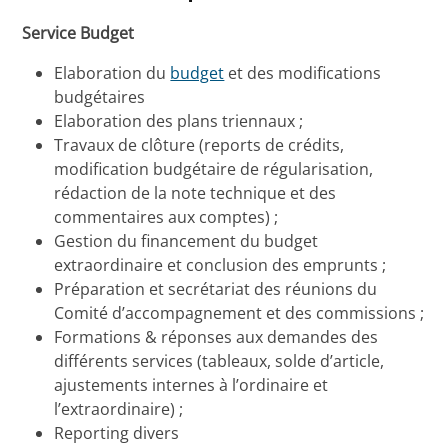
Service Budget
Elaboration du
budget
et des modifications
budgétaires
Elaboration des plans triennaux ;
Travaux de clôture (reports de crédits,
modification budgétaire de régularisation,
rédaction de la note technique et des
commentaires aux comptes) ;
Gestion du financement du budget
extraordinaire et conclusion des emprunts ;
Préparation et secrétariat des réunions du
Comité d’accompagnement et des commissions ;
Formations & réponses aux demandes des
différents services (tableaux, solde d’article,
ajustements internes à l’ordinaire et
l’extraordinaire) ;
Reporting divers