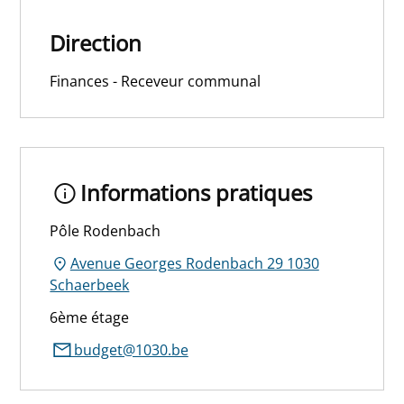
Direction
Finances - Receveur communal
Informations pratiques
Pôle Rodenbach
Avenue Georges Rodenbach 29 1030
Schaerbeek
6ème étage
budget@1030.be