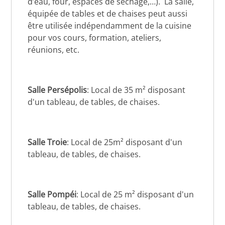
d’eau, four, espaces de séchage,…). La salle,
équipée de tables et de chaises peut aussi
être utilisée indépendamment de la cuisine
pour vos cours, formation, ateliers,
réunions, etc.
Salle Persépolis
: Local de 35 m² disposant
d'un tableau, de tables, de chaises.
Salle Troie
: Local de 25m² disposant d'un
tableau, de tables, de chaises.
Salle Pompéi
: Local de 25 m² disposant d'un
tableau, de tables, de chaises.