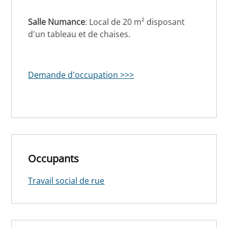
Salle Numance
: Local de 20 m² disposant
d'un tableau et de chaises.
Demande d'occupation >>>
Occupants
Travail social de rue