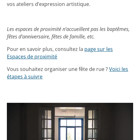
vos ateliers d’expression artistique.
Les espaces de proximité n’accueillent pas les baptêmes,
fêtes d’anniversaire, fêtes de famille, etc.
Pour en savoir plus, consultez la
page sur les
Espaces de proximité
Vous souhaitez organiser une fête de rue ?
Voici les
étapes à suivre