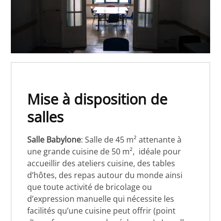
Mise à disposition de
salles
Salle Babylone
: Salle de 45 m² attenante à
une grande cuisine de 50 m², idéale pour
accueillir des ateliers cuisine, des tables
d’hôtes, des repas autour du monde ainsi
que toute activité de bricolage ou
d’expression manuelle qui nécessite les
facilités qu’une cuisine peut offrir (point