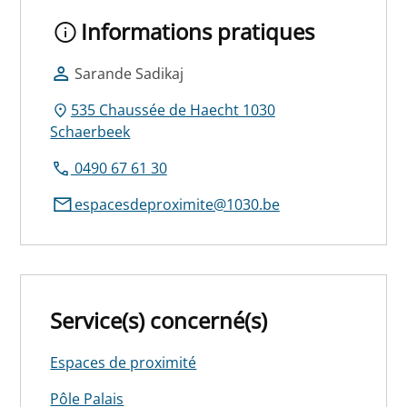
Informations pratiques
Sarande Sadikaj
535 Chaussée de Haecht 1030
Schaerbeek
0490 67 61 30
espacesdeproximite@1030.be
Service(s) concerné(s)
Espaces de proximité
Pôle Palais