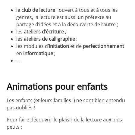
le
club de lecture
: ouvert à tous et à tous les
genres, la lecture est aussi un prétexte au
partage d’idées et à la découverte de l’autre ;
les
ateliers d’écriture
;
les
ateliers de calligraphie
;
les modules d’
initiation
et de
perfectionnement
en
informatique
;
…
Animations pour enfants
Les enfants (et leurs familles !) ne sont bien entendu
pas oubliés !
Pour faire découvrir le plaisir de la lecture aux plus
petits :