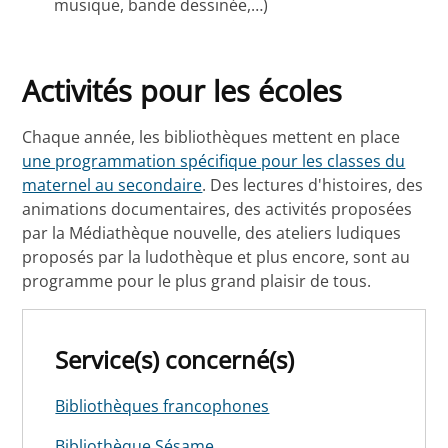
musique, bande dessinée,…)
Activités pour les écoles
Chaque année, les bibliothèques mettent en place
une programmation spécifique pour les classes du
maternel au secondaire
. Des lectures d'histoires, des
animations documentaires, des activités proposées
par la Médiathèque nouvelle, des ateliers ludiques
proposés par la ludothèque et plus encore, sont au
programme pour le plus grand plaisir de tous.
Service(s) concerné(s)
Bibliothèques francophones
Bibliothèque Sésame