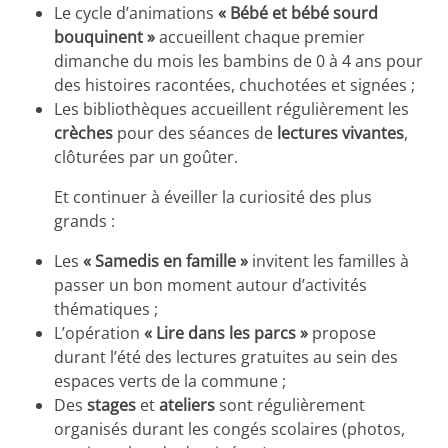
Le cycle d’animations
« Bébé et bébé sourd
bouquinent »
accueillent chaque premier
dimanche du mois les bambins de 0 à 4 ans pour
des histoires racontées, chuchotées et signées ;
Les bibliothèques accueillent régulièrement les
crèches
pour des séances de
lectures vivantes
,
clôturées par un goûter.
Et continuer à éveiller la curiosité des plus
grands :
Les
« Samedis en famille »
invitent les familles à
passer un bon moment autour d’activités
thématiques ;
L’opération
« Lire dans les parcs »
propose
durant l’été des lectures gratuites au sein des
espaces verts de la commune ;
Des
stages
et
ateliers
sont régulièrement
organisés durant les congés scolaires (photos,