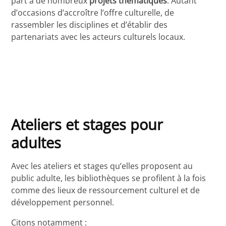
part à de nombreux
projets thématiques
. Autant
d’occasions d’accroître l’offre culturelle, de
rassembler les disciplines et d’établir des
partenariats avec les acteurs culturels locaux.
Ateliers et stages pour
adultes
Avec les ateliers et stages qu’elles proposent au
public adulte, les bibliothèques se profilent à la fois
comme des lieux de ressourcement culturel et de
développement personnel.
Citons notamment :