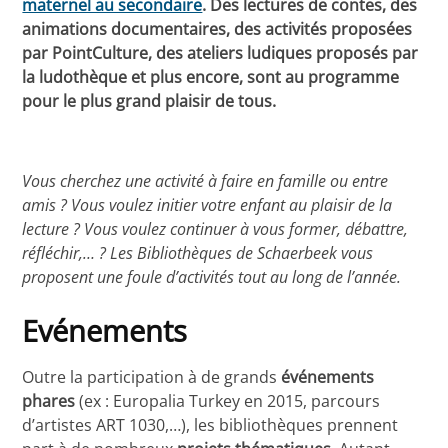
maternel au secondaire
. Des lectures de contes, des
animations documentaires, des activités proposées
par PointCulture, des ateliers ludiques proposés par
la ludothèque et plus encore, sont au programme
pour le plus grand plaisir de tous.
Vous cherchez une activité à faire en famille ou entre
amis ? Vous voulez initier votre enfant au plaisir de la
lecture ? Vous voulez continuer à vous former, débattre,
réfléchir,… ? Les Bibliothèques de Schaerbeek vous
proposent une foule d’activités tout au long de l’année.
Evénements
Outre la participation à de grands
événements
phares
(ex : Europalia Turkey en 2015, parcours
d’artistes ART 1030,…), les bibliothèques prennent