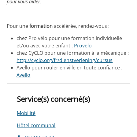
pour vous aider.
Pour une
formation
accélérée, rendez-vous :
chez Pro vélo pour une formation individuelle
et/ou avec votre enfant :
Provelo
chez CyCLO pour une formation à la mécanique :
http://cyclo.org/fr/dienstverlening/cursus
Avello pour rouler en ville en toute confiance :
Avello
Service(s) concerné(s)
Mobilité
Hôtel communal